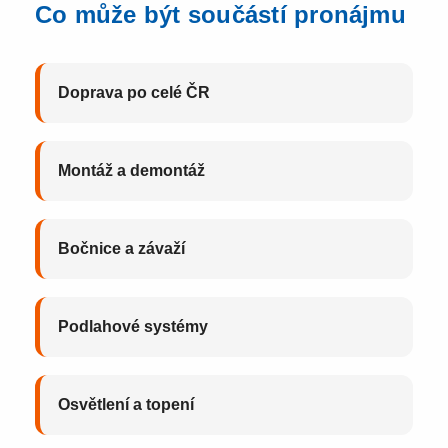
Co může být součástí pronájmu
Doprava po celé ČR
Montáž a demontáž
Bočnice a závaží
Podlahové systémy
Osvětlení a topení