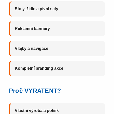
Stoly, židle a pivní sety
Reklamní bannery
Vlajky a navigace
Kompletní branding akce
Proč VYRATENT?
Vlastní výroba a potisk