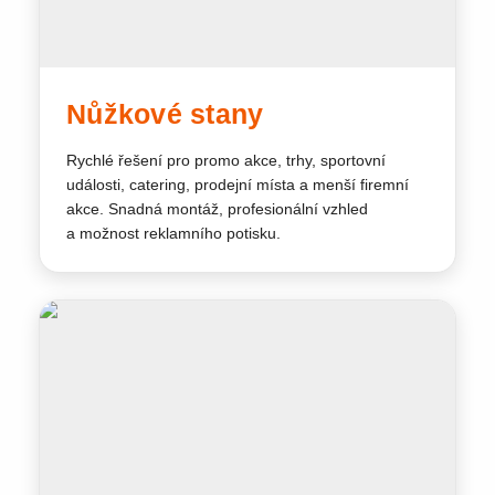
Nůžkové stany
Rychlé řešení pro promo akce, trhy, sportovní
události, catering, prodejní místa a menší firemní
akce. Snadná montáž, profesionální vzhled
a možnost reklamního potisku.