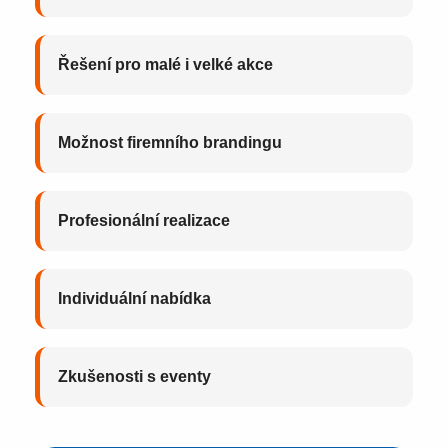
Řešení pro malé i velké akce
Možnost firemního brandingu
Profesionální realizace
Individuální nabídka
Zkušenosti s eventy