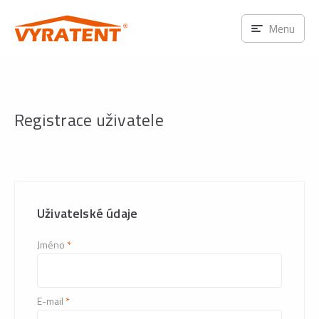
Menu
Registrace uživatele
Uživatelské údaje
Jméno
*
E-mail
*