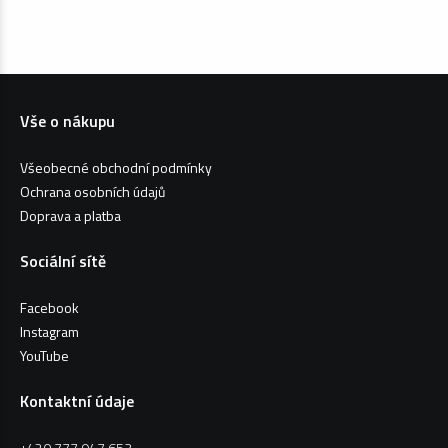
Vše o nákupu
Všeobecné obchodní podmínky
Ochrana osobních údajů
Doprava a platba
Sociální sítě
Facebook
Instagram
YouTube
Kontaktní údaje
+420 777 947 653