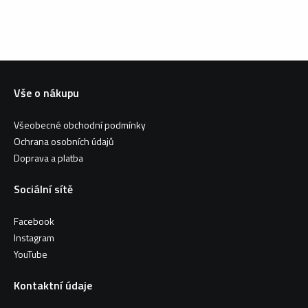
Vše o nákupu
Všeobecné obchodní podmínky
Ochrana osobních údajů
Doprava a platba
Sociální sítě
Facebook
Instagram
YouTube
Kontaktní údaje