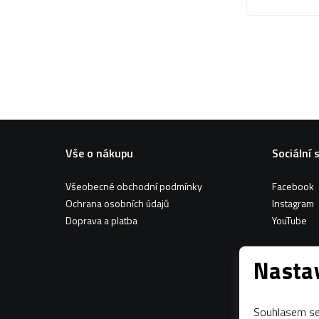
Vše o nákupu
Sociální 
Všeobecné obchodní podmínky
Facebook
Ochrana osobních údajů
Instagram
Doprava a platba
YouTube
Nastav
Souhlasem se 