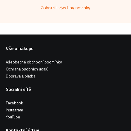
Zobrazit všechny novinky
Vše o nákupu
Všeobecné obchodní podmínky
Ochrana osobních údajů
Doprava a platba
Sociální sítě
Facebook
Instagram
YouTube
Kontaktní údaje