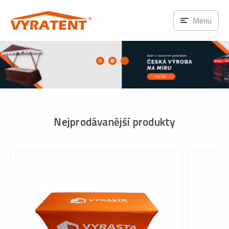
Menu
Nejprodávanější produkty