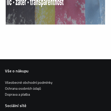
Vše o nákupu
Všeobecné obchodní podmínky
Ochrana osobních údajů
Doprava a platba
Sociální sítě