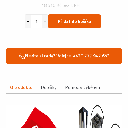
18 510 Kč bez DPH
Přidat do košíku
Nevíte si rady? Volejte: +420 777 947 653
O produktu
Doplňky
Pomoc s výběrem