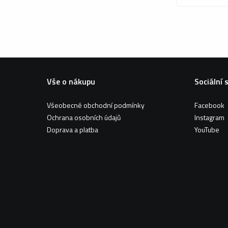
Vše o nákupu
Sociální 
Všeobecné obchodní podmínky
Facebook
Ochrana osobních údajů
Instagram
Doprava a platba
YouTube