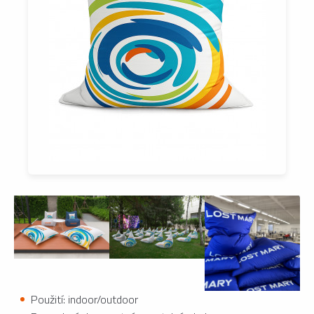
Použití: indoor/outdoor