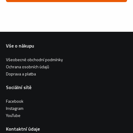
Vše o nákupu
Všeobecné obchodní podmínky
Ochrana osobních údajů
Doprava a platba
Sociální sítě
Facebook
Instagram
YouTube
Kontaktní údaje