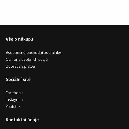
Vše o nákupu
Všeobecné obchodní podmínky
Ochrana osobních údajů
Doprava a platba
Sociální sítě
Facebook
Instagram
YouTube
Kontaktní údaje