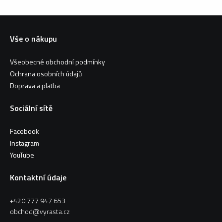
Vše o nákupu
Všeobecné obchodní podmínky
Ochrana osobních údajů
Doprava a platba
Sociální sítě
Facebook
Instagram
YouTube
Kontaktní údaje
+420 777 947 653
obchod@vyrasta.cz