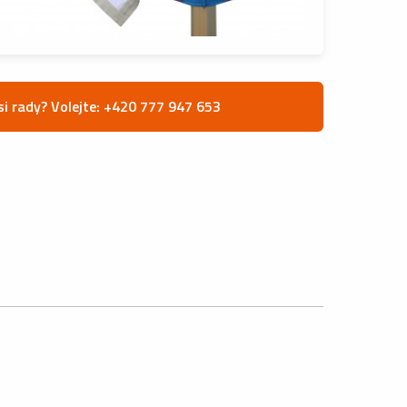
si rady? Volejte: +420 777 947 653