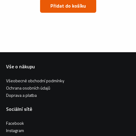
Přidat do košíku
Vše o nákupu
Všeobecné obchodní podmínky
Ochrana osobních údajů
Doprava a platba
Sociální sítě
Facebook
Instagram