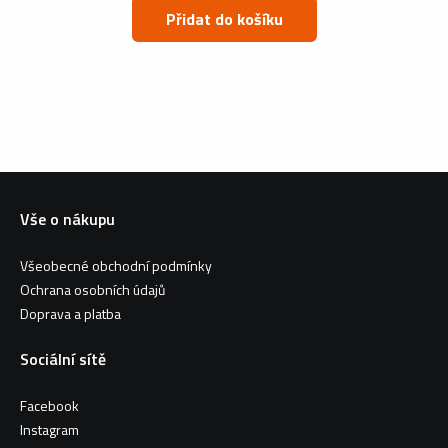
Přidat do košíku
Vše o nákupu
Všeobecné obchodní podmínky
Ochrana osobních údajů
Doprava a platba
Sociální sítě
Facebook
Instagram