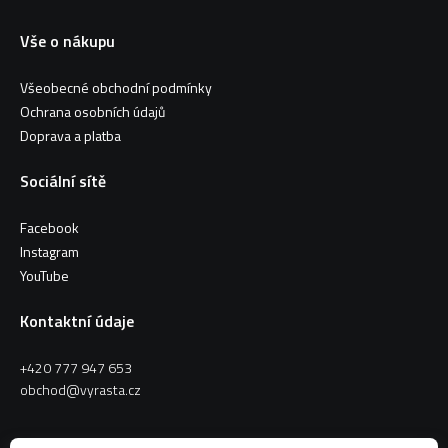
Vše o nákupu
Všeobecné obchodní podmínky
Ochrana osobních údajů
Doprava a platba
Sociální sítě
Facebook
Instagram
YouTube
Kontaktní údaje
+420 777 947 653
obchod@vyrasta.cz