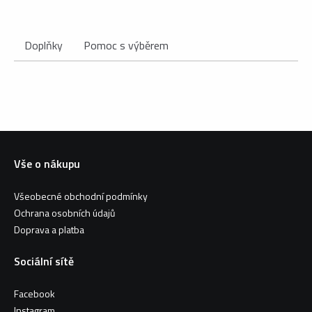
Doplňky
Pomoc s výběrem
Vše o nákupu
Všeobecné obchodní podmínky
Ochrana osobních údajů
Doprava a platba
Sociální sítě
Facebook
Instagram