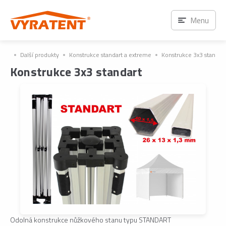
Menu
Další produkty
Konstrukce standart a extreme
Konstrukce 3x3 standart
Konstrukce 3x3 standart
Odolná konstrukce nůžkového stanu typu STANDART