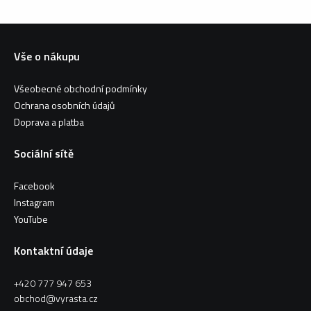
Vše o nákupu
Všeobecné obchodní podmínky
Ochrana osobních údajů
Doprava a platba
Sociální sítě
Facebook
Instagram
YouTube
Kontaktní údaje
+420 777 947 653
obchod@vyrasta.cz