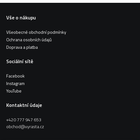
Vše o nákupu
Všeobecné obchodní podmínky
Ochrana osobních údajů
Doprava a platba
Sociální sítě
Facebook
Instagram
YouTube
Kontaktní údaje
+420 777 947 653
obchod@vyrasta.cz