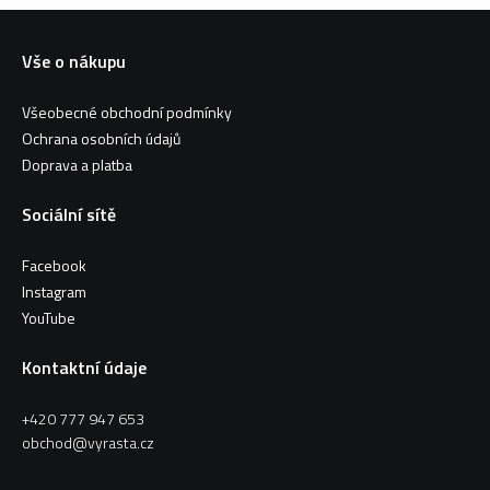
Vše o nákupu
Všeobecné obchodní podmínky
Ochrana osobních údajů
Doprava a platba
Sociální sítě
Facebook
Instagram
YouTube
Kontaktní údaje
+420 777 947 653
obchod@vyrasta.cz