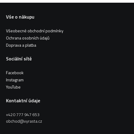
Vše o nákupu
Všeobecné obchodní podmínky
Ochrana osobních údajů
Doprava a platba
Sociální sítě
Facebook
Instagram
YouTube
Kontaktní údaje
+420 777 947 653
obchod@vyrasta.cz