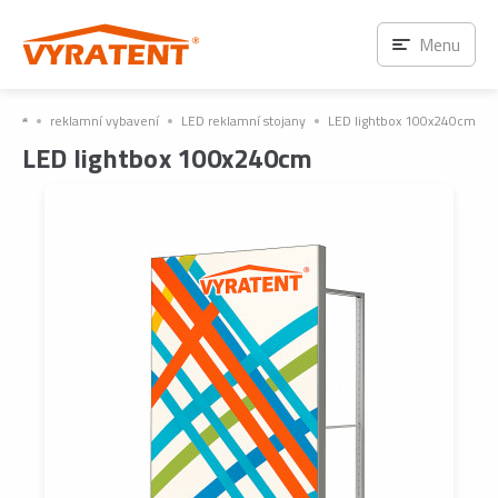
Menu
reklamní vybavení
LED reklamní stojany
LED lightbox 100x240cm
LED lightbox 100x240cm