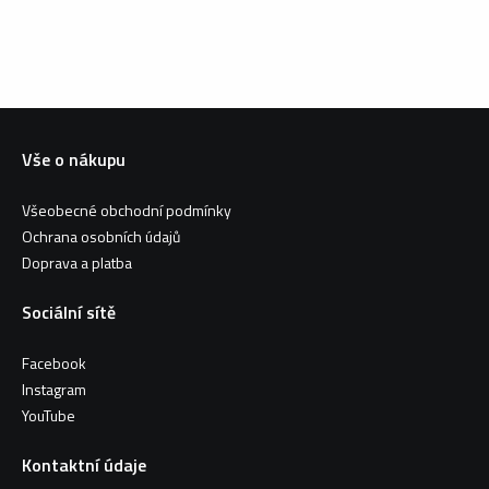
Vše o nákupu
Všeobecné obchodní podmínky
Ochrana osobních údajů
Doprava a platba
Sociální sítě
Facebook
Instagram
YouTube
Kontaktní údaje