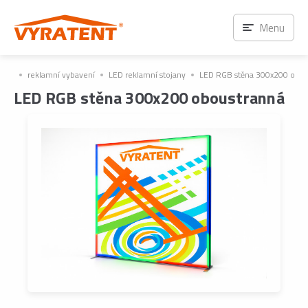
Menu
reklamní vybavení
LED reklamní stojany
LED RGB stěna 300x200 obou
LED RGB stěna 300x200 oboustranná