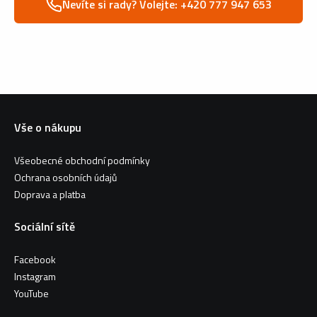
Nevíte si rady? Volejte: +420 777 947 653
Vše o nákupu
Všeobecné obchodní podmínky
Ochrana osobních údajů
Doprava a platba
Sociální sítě
Facebook
Instagram
YouTube