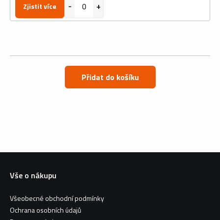
Zjistit více
Přidat do košíku
Vše o nákupu
Všeobecné obchodní podmínky
Ochrana osobních údajů