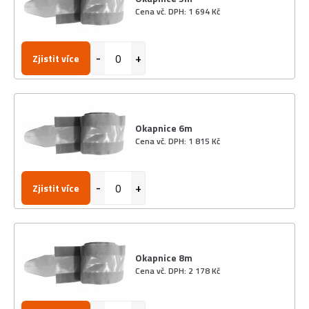
Cena vč. DPH: 1 694 Kč
Zjistit více
Okapnice 6m
Cena vč. DPH: 1 815 Kč
Zjistit více
Okapnice 8m
Cena vč. DPH: 2 178 Kč