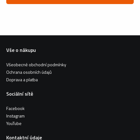
Vše o nákupu
Všeobecné obchodní podmínky
Ochrana osobních údajů
Doprava a platba
Sociální sítě
Facebook
Instagram
YouTube
Kontaktní údaje