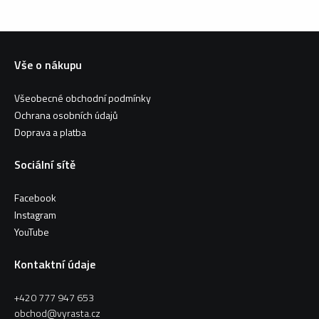
Vše o nákupu
Všeobecné obchodní podmínky
Ochrana osobních údajů
Doprava a platba
Sociální sítě
Facebook
Instagram
YouTube
Kontaktní údaje
+420 777 947 653
obchod@vyrasta.cz