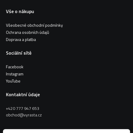
Vše o nákupu
Všeobecné obchodní podmínky
Ochrana osobních údajů
Doprava a platba
Sociální sítě
Facebook
Instagram
YouTube
Kontaktní údaje
+420 777 947 653
obchod@vyrasta.cz