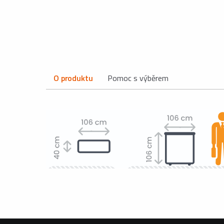
O produktu
Pomoc s výběrem