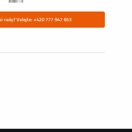
si rady? Volejte: +420 777 947 653