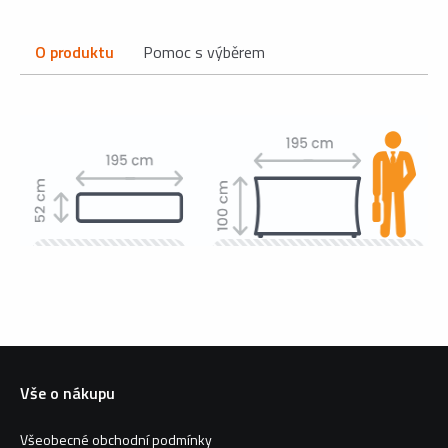
O produktu
Pomoc s výběrem
Vše o nákupu
Všeobecné obchodní podmínky