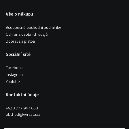
Vše o nákupu
Všeobecné obchodní podmínky
Ochrana osobních údajů
Doprava a platba
Sociální sítě
Facebook
Instagram
YouTube
Kontaktní údaje
+420 777 947 653
obchod@vyrasta.cz