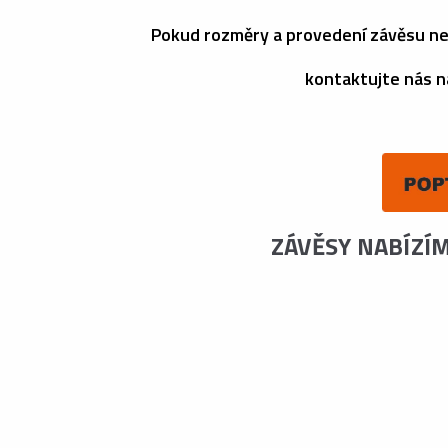
Pokud rozměry a provedení závěsu ne
kontaktujte nás n
ZÁVĚSY NABÍZÍ