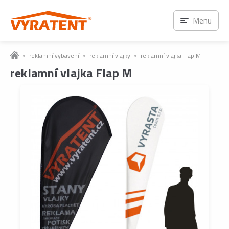
Menu
reklamní vybavení
reklamní vlajky
reklamní vlajka Flap M
reklamní vlajka Flap M