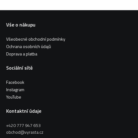
Vše o nákupu
Všeobecné obchodní podmínky
Ochrana osobních údajů
Doprava a platba
Sociální sítě
Facebook
Instagram
YouTube
Kontaktní údaje
+420 777 947 653
obchod@vyrasta.cz