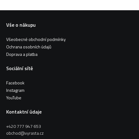
Vše o nákupu
Všeobecné obchodní podmínky
Ochrana osobních údajů
Doprava a platba
Sociální sítě
Facebook
Instagram
YouTube
Kontaktní údaje
+420 777 947 653
obchod@vyrasta.cz