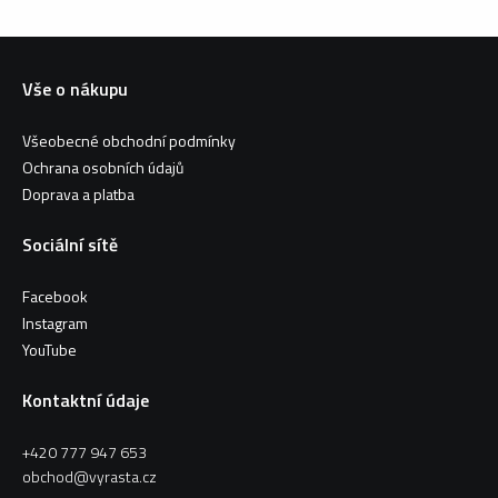
Vše o nákupu
Všeobecné obchodní podmínky
Ochrana osobních údajů
Doprava a platba
Sociální sítě
Facebook
Instagram
YouTube
Kontaktní údaje
+420 777 947 653
obchod@vyrasta.cz