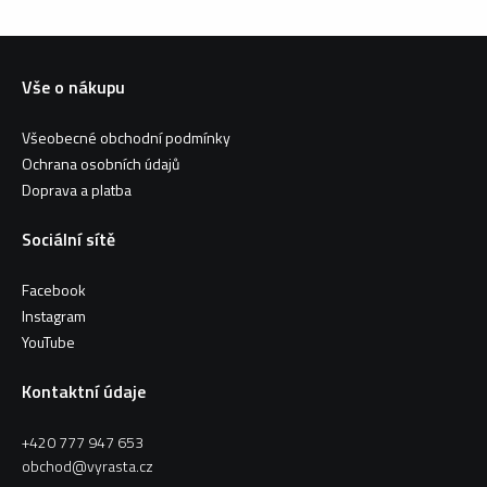
Vše o nákupu
Všeobecné obchodní podmínky
Ochrana osobních údajů
Doprava a platba
Sociální sítě
Facebook
Instagram
YouTube
Kontaktní údaje
+420 777 947 653
obchod@vyrasta.cz