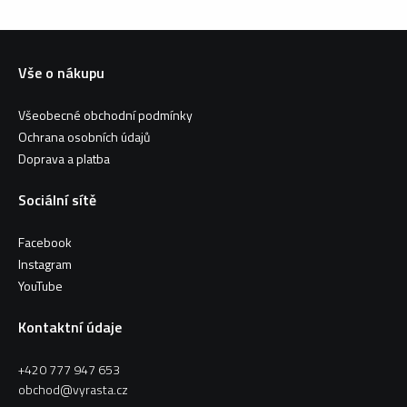
Vše o nákupu
Všeobecné obchodní podmínky
Ochrana osobních údajů
Doprava a platba
Sociální sítě
Facebook
Instagram
YouTube
Kontaktní údaje
+420 777 947 653
obchod@vyrasta.cz