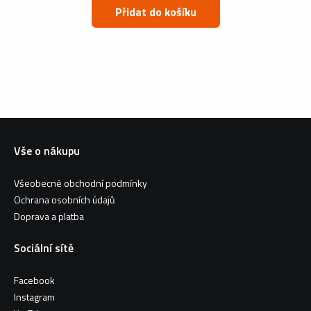
Přidat do košíku
Vše o nákupu
Všeobecné obchodní podmínky
Ochrana osobních údajů
Doprava a platba
Sociální sítě
Facebook
Instagram