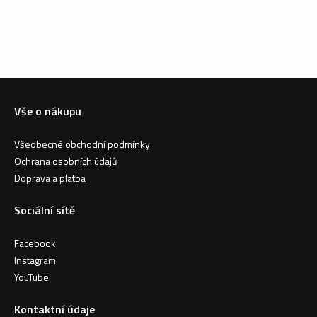
Vše o nákupu
Všeobecné obchodní podmínky
Ochrana osobních údajů
Doprava a platba
Sociální sítě
Facebook
Instagram
YouTube
Kontaktní údaje