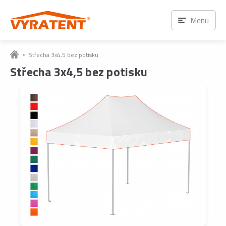
Menu
Střecha 3x4,5 bez potisku
Střecha 3x4,5 bez potisku