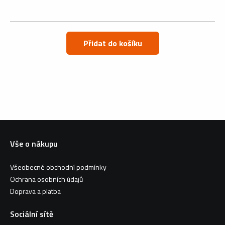
Přidat do košíku
Vše o nákupu
Všeobecné obchodní podmínky
Ochrana osobních údajů
Doprava a platba
Sociální sítě