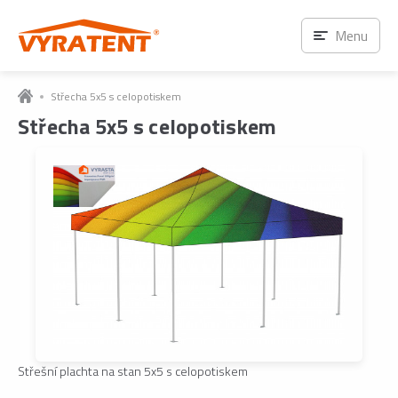
Menu
Střecha 5x5 s celopotiskem
Střecha 5x5 s celopotiskem
Střešní plachta na stan 5x5 s celopotiskem