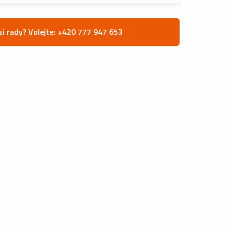
si rady? Volejte: +420 777 947 653