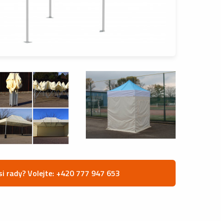
si rady? Volejte: +420 777 947 653