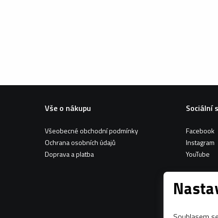
Vše o nákupu
Sociální 
Všeobecné obchodní podmínky
Facebook
Ochrana osobních údajů
Instagram
Doprava a platba
YouTube
Nastav
Souhlasem se 