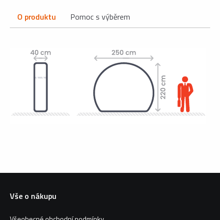
O produktu
Pomoc s výběrem
Vše o nákupu
Všeobecné obchodní podmínky