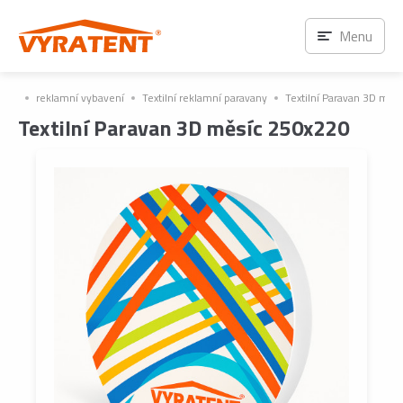
Menu
reklamní vybavení
Textilní reklamní paravany
Textilní Paravan 3D měs
Textilní Paravan 3D měsíc 250x220