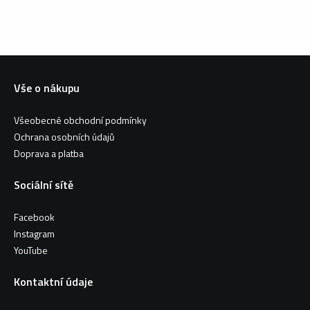
Vše o nákupu
Všeobecné obchodní podmínky
Ochrana osobních údajů
Doprava a platba
Sociální sítě
Facebook
Instagram
YouTube
Kontaktní údaje