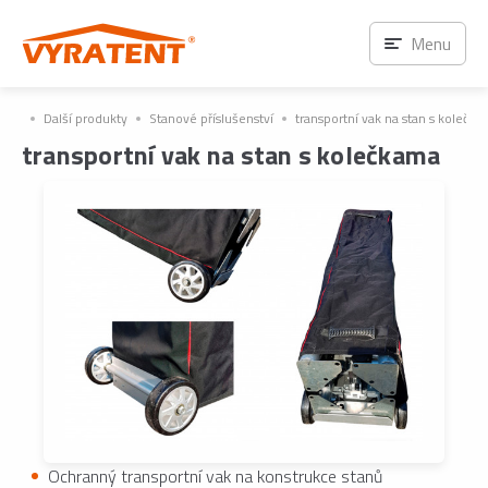
Menu
Další produkty
Stanové příslušenství
transportní vak na stan s kolečk
transportní vak na stan s kolečkama
Ochranný transportní vak na konstrukce stanů