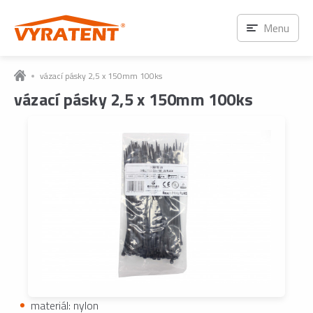
Menu
vázací pásky 2,5 x 150mm 100ks
vázací pásky 2,5 x 150mm 100ks
materiál: nylon