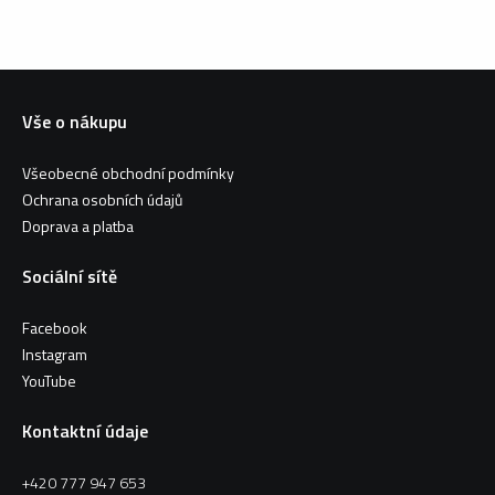
Vše o nákupu
Všeobecné obchodní podmínky
Ochrana osobních údajů
Doprava a platba
Sociální sítě
Facebook
Instagram
YouTube
Kontaktní údaje
+420 777 947 653