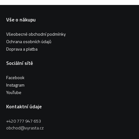
Vše o nákupu
Všeobecné obchodní podmínky
Ochrana osobních údajů
Doprava a platba
Sociální sítě
Facebook
Instagram
YouTube
Kontaktní údaje
+420 777 947 653
obchod@vyrasta.cz