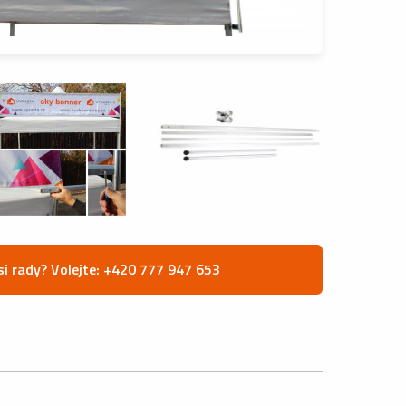
si rady? Volejte: +420 777 947 653